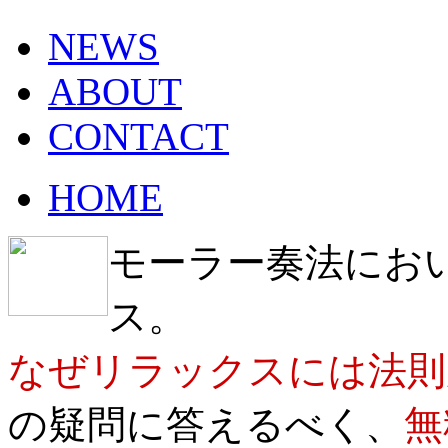
NEWS
ABOUT
CONTACT
HOME
モーラー奏法にお
ス。
なぜリラックスには法則
の疑問に答えるべく、
無