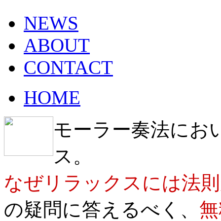
NEWS
ABOUT
CONTACT
HOME
モーラー奏法にお
ス。
なぜリラックスには法則
の疑問に答えるべく、
無