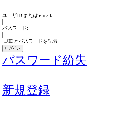
ユーザID または e-mail:
パスワード:
IDとパスワードを記憶
パスワード紛失
新規登録