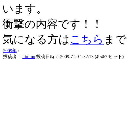
います。
衝撃の内容です！！
気になる方は
こちら
まで
2009年
:
投稿者：
hiromu
投稿日時： 2009-7-29 1:32:13
(
49467 ヒット
)