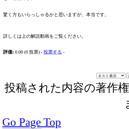
驚く方もいらっしゃるかと思いますが、本当です。
詳しくは上の解説動画をご覧ください。
評価:
0.00 (0 投票) -
投票する
-
投稿された内容の著作
Go Page Top