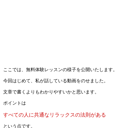
ここでは、無料体験レッスンの様子を公開いたします。
今回はじめて、私が話している動画をのせました。
文章で書くよりもわかりやすいかと思います。
ポイントは
すべての人に共通なリラックスの法則がある
という点です。