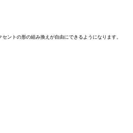
クセントの形の組み換えが自由にできるようになります。