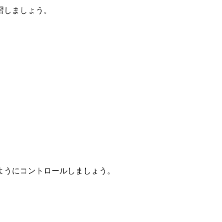
習しましょう。
ようにコントロールしましょう。