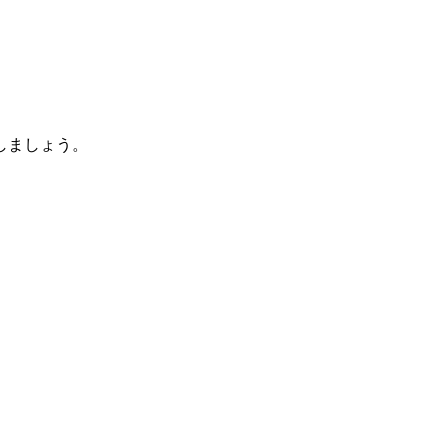
しましょう。