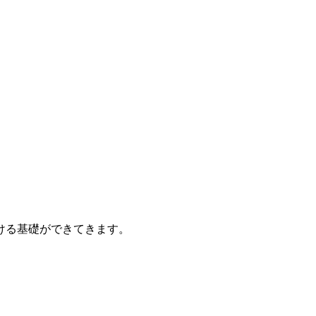
ける基礎ができてきます。