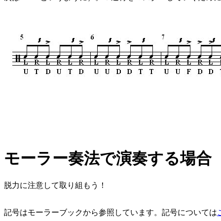
モーラー奏法で演奏する場合
脱力に注意して取り組もう！
記号はモーラーブックから参照しています。記号については