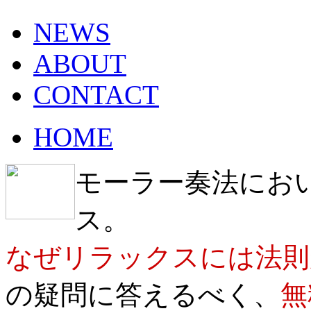
NEWS
ABOUT
CONTACT
HOME
モーラー奏法にお
ス。
なぜリラックスには法則
の疑問に答えるべく、
無