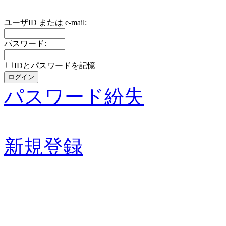
ユーザID または e-mail:
パスワード:
IDとパスワードを記憶
パスワード紛失
新規登録