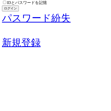
IDとパスワードを記憶
パスワード紛失
新規登録