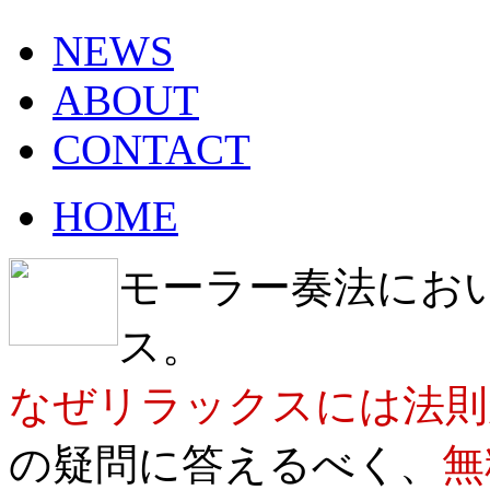
NEWS
ABOUT
CONTACT
HOME
モーラー奏法にお
ス。
なぜリラックスには法則
の疑問に答えるべく、
無