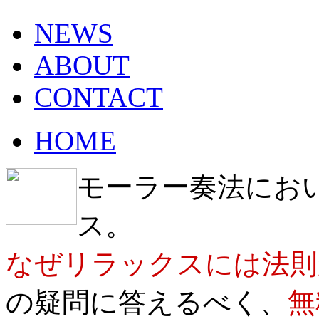
NEWS
ABOUT
CONTACT
HOME
モーラー奏法にお
ス。
なぜリラックスには法則
の疑問に答えるべく、
無