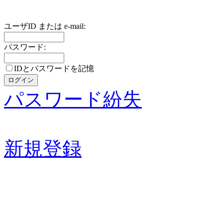
ユーザID または e-mail:
パスワード:
IDとパスワードを記憶
パスワード紛失
新規登録