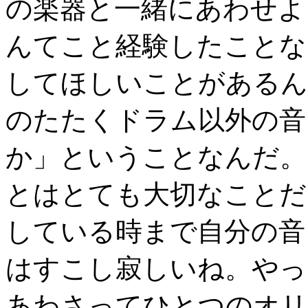
の楽器と一緒にあわせよ
んてこと経験したことな
してほしいことがあるん
のたたくドラム以外の音
か」ということなんだ。
とはとても大切なことだ
している時まで自分の音
はすこし寂しいね。やっ
あわさってひとつのオリ