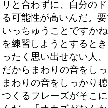
リと合わずに、自分のド
る可能性が高いんだ。要
いっちゅうことですかね
を練習しようとするとき
ったく思い出せない人、
だからまわりの音をしっ
まわりの音をしっかり聴
つくるフレーズがそこに