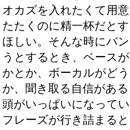
オカズを入れたくて用意
たたくのに精一杯だとす
ほしい。そんな時にバン
うとするとき、ベースが
かとか、ボーカルがどう
か、聞き取る自信がある
頭がいっぱいになってい
フレーズが行き詰まると