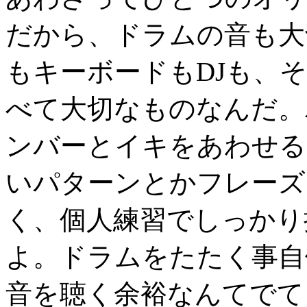
だから、ドラムの音も大
もキーボードもDJも、
べて大切なものなんだ。
ンバーとイキをあわせる
いパターンとかフレーズ
く、個人練習でしっかり
よ。ドラムをたたく事自
音を聴く余裕なんてでて