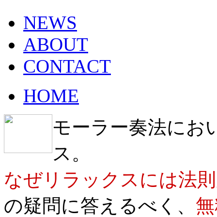
NEWS
ABOUT
CONTACT
HOME
モーラー奏法にお
ス。
なぜリラックスには法則
の疑問に答えるべく、
無