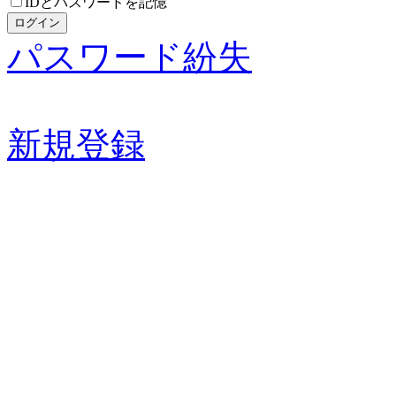
IDとパスワードを記憶
パスワード紛失
新規登録