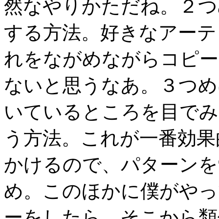
然なやりかただね。２つ
する方法。好きなアーテ
れをながめながらコピー
ないと思うなあ。３つめ
いているところを目でみ
う方法。これが一番効果
かけるので、パターンを
め。このほかに僕がやっ
ーをしたら、そこから類