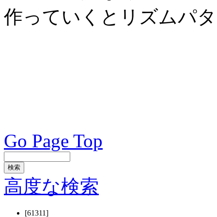
作っていくとリズムパタ
Go Page Top
高度な検索
[61311]