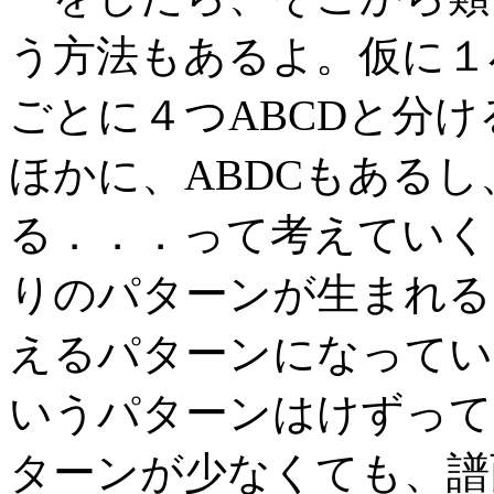
う方法もあるよ。仮に１
ごとに４つABCDと分け
ほかに、ABDCもあるし
る．．．って考えていく
りのパターンが生まれる
えるパターンになってい
いうパターンはけずって
ターンが少なくても、譜