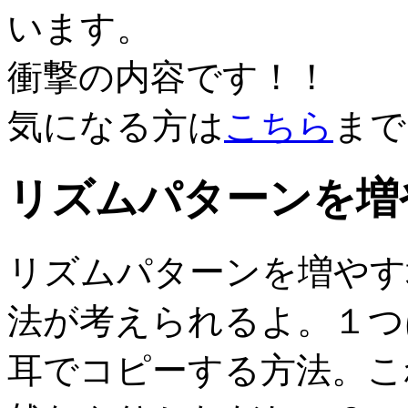
います。
衝撃の内容です！！
気になる方は
こちら
まで
リズムパターンを増
リズムパターンを増やす
法が考えられるよ。１つ
耳でコピーする方法。こ