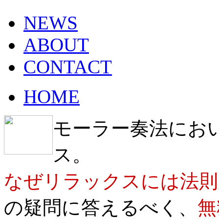
NEWS
ABOUT
CONTACT
HOME
モーラー奏法にお
ス。
なぜリラックスには法則
の疑問に答えるべく、
無