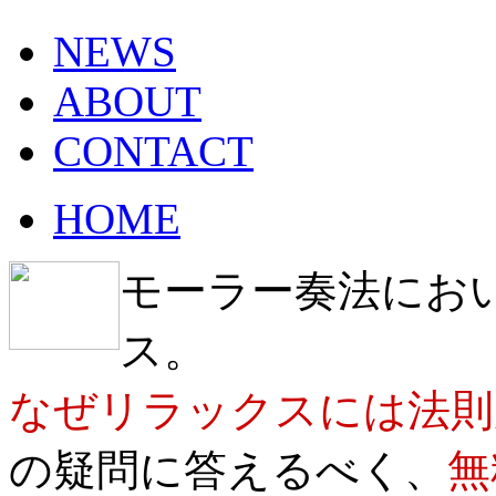
NEWS
ABOUT
CONTACT
HOME
モーラー奏法にお
ス。
なぜリラックスには法則
の疑問に答えるべく、
無