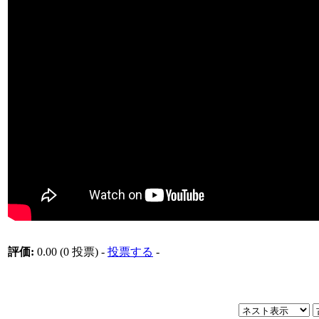
評価:
0.00 (0 投票) -
投票する
-