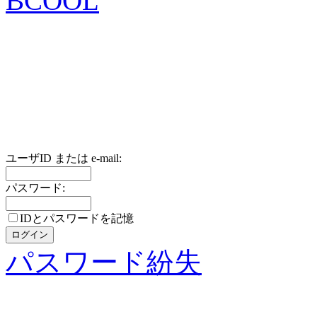
BCOOL
ユーザID または e-mail:
パスワード:
IDとパスワードを記憶
パスワード紛失